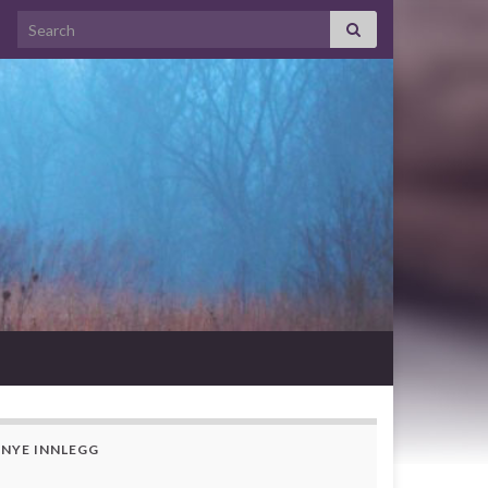
Search for:
NYE INNLEGG