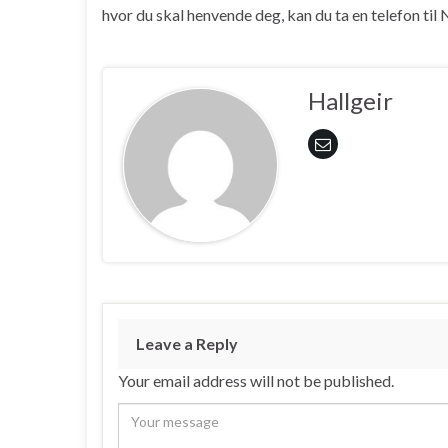
hvor du skal henvende deg, kan du ta en telefon til
Hallgeir
Leave a Reply
Your email address will not be published.