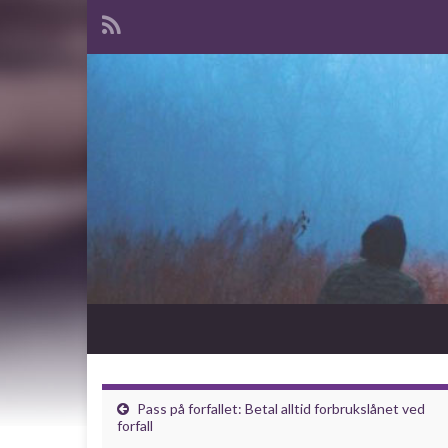
Pass på forfallet: Betal alltid forbrukslånet ved
forfall