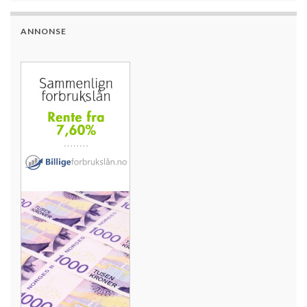
ANNONSE