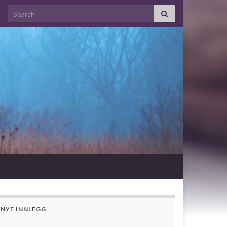
Search for:
NYE INNLEGG