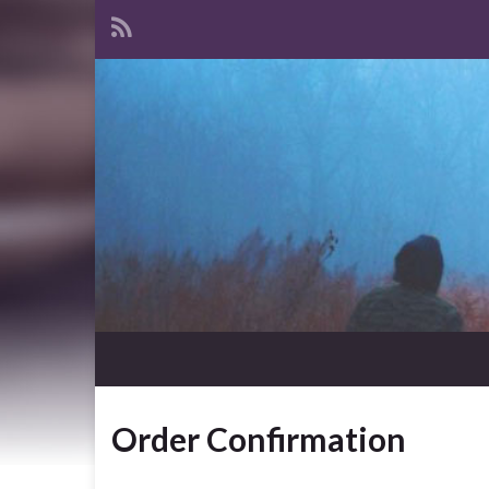
Order Confirmation