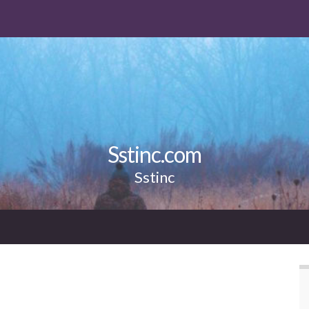
Sstinc.com
Sstinc